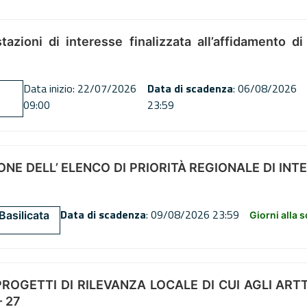
tazioni di interesse finalizzata all’affidamento di
Data inizio: 22/07/2026
Data di scadenza
: 06/08/2026
09:00
23:59
NE DELL’ ELENCO DI PRIORITÀ REGIONALE DI INT
Data di scadenza
: 09/08/2026 23:59
Basilicata
Giorni alla 
OGETTI DI RILEVANZA LOCALE DI CUI AGLI ARTT. 72
 27