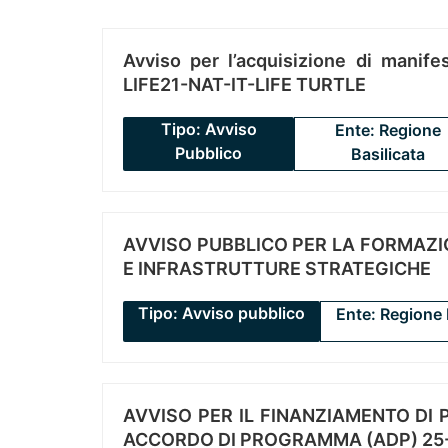
Avviso per l’acquisizione di manifes
LIFE21-NAT-IT-LIFE TURTLE
Tipo: Avviso
Ente: Regione
Pubblico
Basilicata
AVVISO PUBBLICO PER LA FORMAZIO
E INFRASTRUTTURE STRATEGICHE
Tipo: Avviso pubblico
Ente: Regione 
AVVISO PER IL FINANZIAMENTO DI PR
ACCORDO DI PROGRAMMA (ADP) 25-