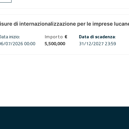
misure di internazionalizzazione per le imprese lucan
Data inizio:
Importo
€
Data di scadenza
:
06/07/2026 00:00
5,500,000
31/12/2027 23:59