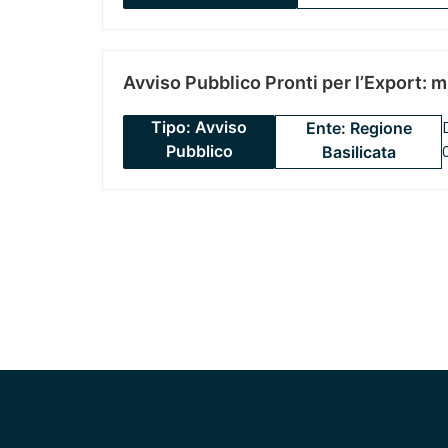
Avviso Pubblico Pronti per l’Export: 
Tipo: Avviso
Ente: Regione
Pubblico
Basilicata