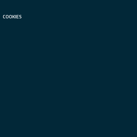
COOKIES