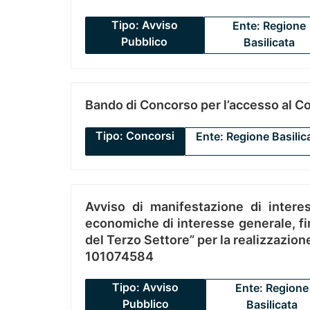
Tipo: Avviso
Ente: Regione
Pubblico
Basilicata
Bando di Concorso per l’accesso al C
Tipo: Concorsi
Ente: Regione Basilic
Avviso di manifestazione di interes
economiche di interesse generale, fin
del Terzo Settore” per la realizzazio
101074584
Tipo: Avviso
Ente: Regione
Pubblico
Basilicata