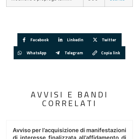
Facebook
Linkedin
Twitter
WhatsApp
Telegram
Copia link
AVVISI E BANDI
CORRELATI
Avviso per l’acquisizione di manifestazioni
di interesse finalizzata all’affidamento di