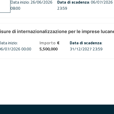
Data inizio: 26/06/2026
Data di scadenza
: 06/07/2026
08:00
23:59
misure di internazionalizzazione per le imprese lucan
Data inizio:
Importo
€
Data di scadenza
:
06/07/2026 00:00
5,500,000
31/12/2027 23:59