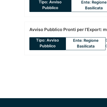
Tipo: Avviso
Ente: Regione
Pubblico
Basilicata
Avviso Pubblico Pronti per l’Export: 
Tipo: Avviso
Ente: Regione
Pubblico
Basilicata