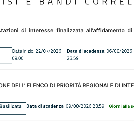
VISI E BANDI CORREL
tazioni di interesse finalizzata all’affidamento di
Data inizio: 22/07/2026
Data di scadenza
: 06/08/2026
09:00
23:59
NE DELL’ ELENCO DI PRIORITÀ REGIONALE DI INT
Data di scadenza
: 09/08/2026 23:59
Basilicata
Giorni alla 