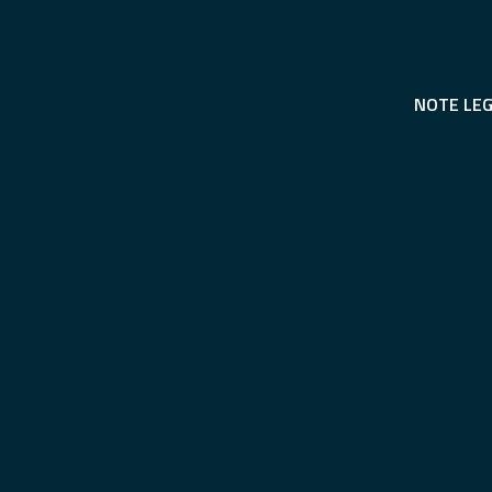
NOTE LEG