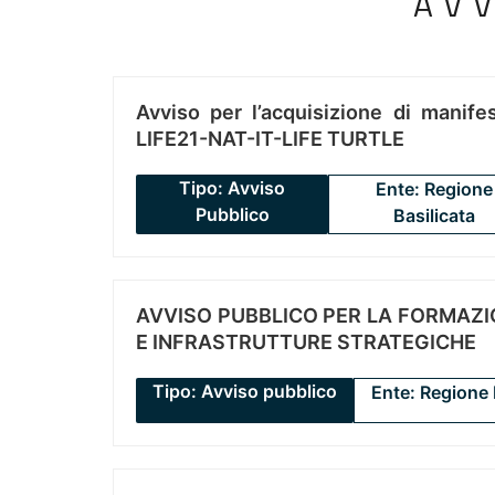
AV
Avviso per l’acquisizione di manifes
LIFE21-NAT-IT-LIFE TURTLE
Tipo: Avviso
Ente: Regione
Pubblico
Basilicata
AVVISO PUBBLICO PER LA FORMAZIO
E INFRASTRUTTURE STRATEGICHE
Tipo: Avviso pubblico
Ente: Regione 