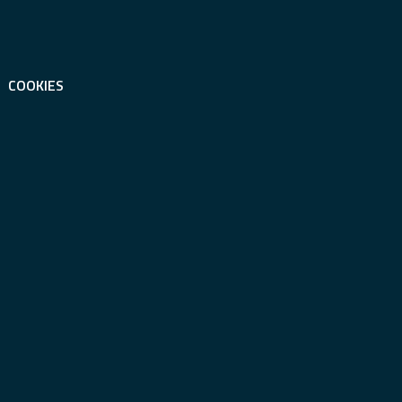
COOKIES