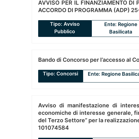
AVVISO PER IL FINANZIAMENTO DI PR
ACCORDO DI PROGRAMMA (ADP) 25-
Tipo: Avviso
Ente: Regione
Pubblico
Basilicata
Bando di Concorso per l’accesso al C
Tipo: Concorsi
Ente: Regione Basilic
Avviso di manifestazione di interes
economiche di interesse generale, fin
del Terzo Settore” per la realizzazio
101074584