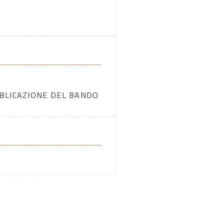
BBLICAZIONE DEL BANDO