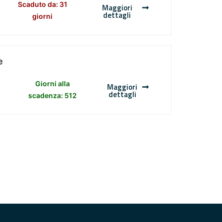
Scaduto da: 31
Maggiori
dettagli
giorni
e
Giorni alla
Maggiori
dettagli
scadenza: 512