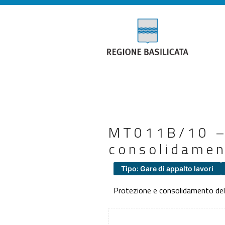
MT011B/10 – 
consolidamen
Tipo: Gare di appalto lavori
Protezione e consolidamento del c