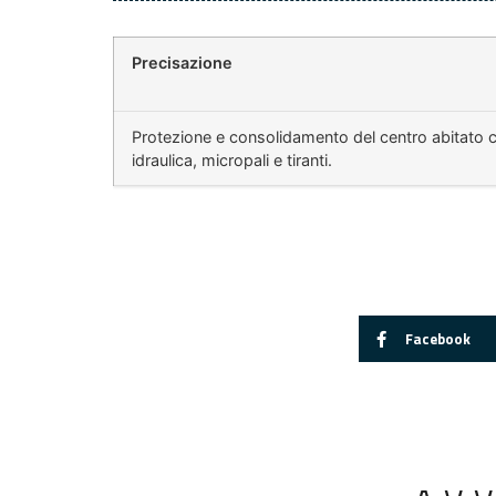
Precisazione
Protezione e consolidamento del centro abitato 
idraulica, micropali e tiranti.
Facebook