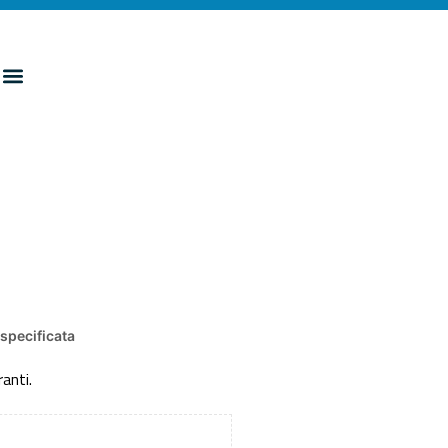
specificata
anti.