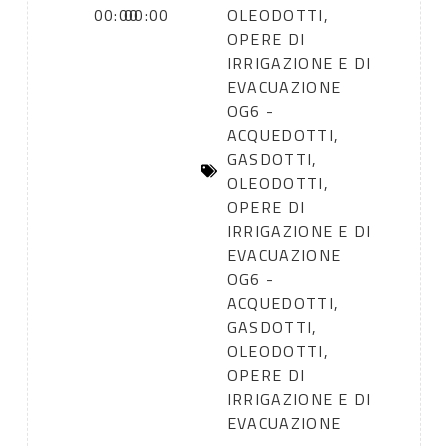
00:00
00:00
OLEODOTTI,
OPERE DI
IRRIGAZIONE E DI
EVACUAZIONE
OG6 -
ACQUEDOTTI,
GASDOTTI,
OLEODOTTI,
OPERE DI
IRRIGAZIONE E DI
EVACUAZIONE
OG6 -
ACQUEDOTTI,
GASDOTTI,
OLEODOTTI,
OPERE DI
IRRIGAZIONE E DI
EVACUAZIONE