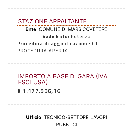
STAZIONE APPALTANTE
Ente
: COMUNE DI MARSICOVETERE
Sede Ente
: Potenza
Procedura di aggiudicazione
: 01-
PROCEDURA APERTA
IMPORTO A BASE DI GARA (IVA
ESCLUSA)
€ 1.177.996,16
Ufficio
: TECNICO-SETTORE LAVORI
PUBBLICI