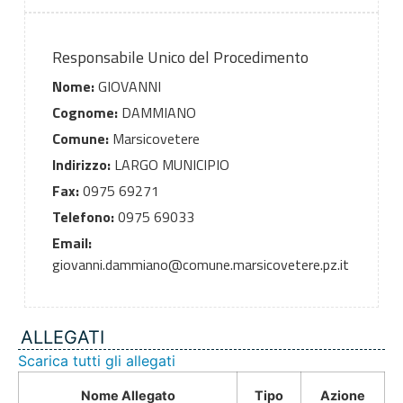
Responsabile Unico del Procedimento
Nome:
GIOVANNI
Cognome:
DAMMIANO
Comune:
Marsicovetere
Indirizzo:
LARGO MUNICIPIO
Fax:
0975 69271
Telefono:
0975 69033
Email:
giovanni.dammiano@comune.marsicovetere.pz.it
ALLEGATI
Scarica tutti gli allegati
Nome Allegato
Tipo
Azione