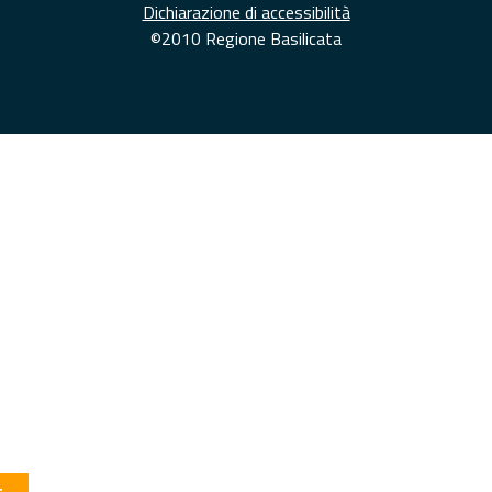
Dichiarazione di accessibilità
©2010 Regione Basilicata