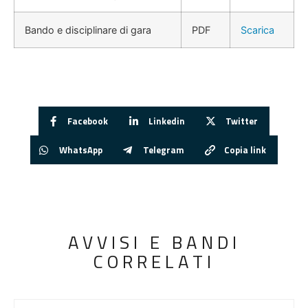
Bando e disciplinare di gara
PDF
Scarica
Facebook
Linkedin
Twitter
WhatsApp
Telegram
Copia link
AVVISI E BANDI
CORRELATI