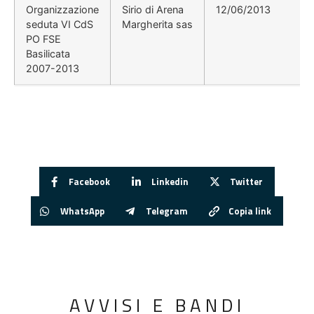
Organizzazione
Sirio di Arena
12/06/2013
seduta VI CdS
Margherita sas
PO FSE
Basilicata
2007-2013
Facebook
Linkedin
Twitter
WhatsApp
Telegram
Copia link
AVVISI E BANDI