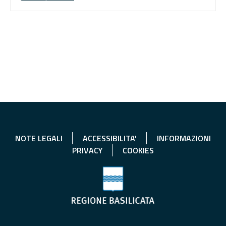
NOTE LEGALI
ACCESSIBILITA'
INFORMAZIONI
PRIVACY
COOKIES