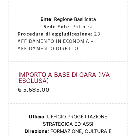
Ente
: Regione Basilicata
Sede Ente
: Potenza
Procedura di aggiudicazione
: 23-
AFFIDAMENTO IN ECONOMIA -
AFFIDAMENTO DIRETTO
IMPORTO A BASE DI GARA (IVA
ESCLUSA)
€ 5.685,00
Ufficio
: UFFICIO PROGETTAZIONE
STRATEGICA ED ASSI
Direzione
: FORMAZIONE, CULTURA E