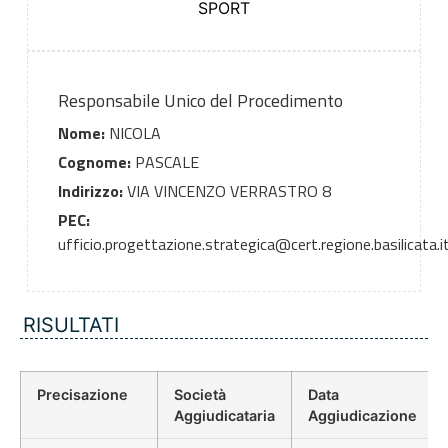
SPORT
Responsabile Unico del Procedimento
Nome:
NICOLA
Cognome:
PASCALE
Indirizzo:
VIA VINCENZO VERRASTRO 8
PEC:
ufficio.progettazione.strategica@cert.regione.basilicata.i
RISULTATI
Precisazione
Società
Data
Aggiudicataria
Aggiudicazione