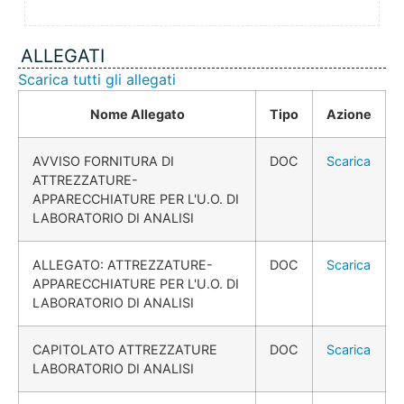
ALLEGATI
Scarica tutti gli allegati
Nome Allegato
Tipo
Azione
AVVISO FORNITURA DI
DOC
Scarica
ATTREZZATURE-
APPARECCHIATURE PER L'U.O. DI
LABORATORIO DI ANALISI
ALLEGATO: ATTREZZATURE-
DOC
Scarica
APPARECCHIATURE PER L'U.O. DI
LABORATORIO DI ANALISI
CAPITOLATO ATTREZZATURE
DOC
Scarica
LABORATORIO DI ANALISI