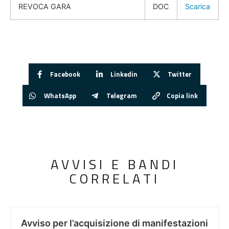
REVOCA GARA
DOC
Scarica
Facebook
Linkedin
Twitter
WhatsApp
Telegram
Copia link
AVVISI E BANDI
CORRELATI
Avviso per l’acquisizione di manifestazioni