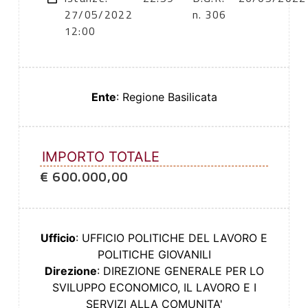
27/05/2022
n. 306
12:00
Ente
: Regione Basilicata
IMPORTO TOTALE
€ 600.000,00
Ufficio
: UFFICIO POLITICHE DEL LAVORO E
POLITICHE GIOVANILI
Direzione
: DIREZIONE GENERALE PER LO
SVILUPPO ECONOMICO, IL LAVORO E I
SERVIZI ALLA COMUNITA'