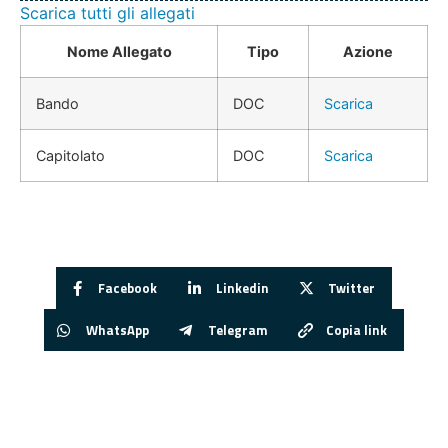
Scarica tutti gli allegati
Nome Allegato
Tipo
Azione
Bando
DOC
Scarica
Capitolato
DOC
Scarica
Facebook
Linkedin
Twitter
WhatsApp
Telegram
Copia link