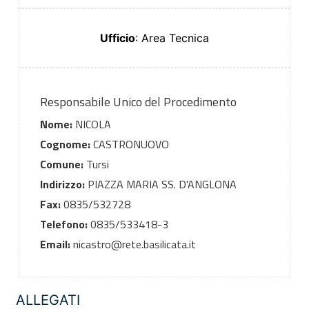
Ufficio
: Area Tecnica
Responsabile Unico del Procedimento
Nome:
NICOLA
Cognome:
CASTRONUOVO
Comune:
Tursi
Indirizzo:
PIAZZA MARIA SS. D'ANGLONA
Fax:
0835/532728
Telefono:
0835/533418-3
Email:
nicastro@rete.basilicata.it
ALLEGATI