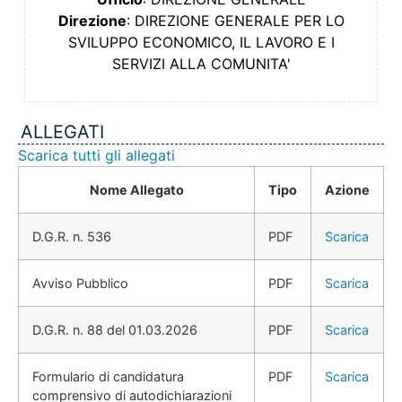
Direzione
: DIREZIONE GENERALE PER LO
SVILUPPO ECONOMICO, IL LAVORO E I
SERVIZI ALLA COMUNITA'
ALLEGATI
Scarica tutti gli allegati
Nome Allegato
Tipo
Azione
D.G.R. n. 536
PDF
Scarica
Avviso Pubblico
PDF
Scarica
D.G.R. n. 88 del 01.03.2026
PDF
Scarica
Formulario di candidatura
PDF
Scarica
comprensivo di autodichiarazioni