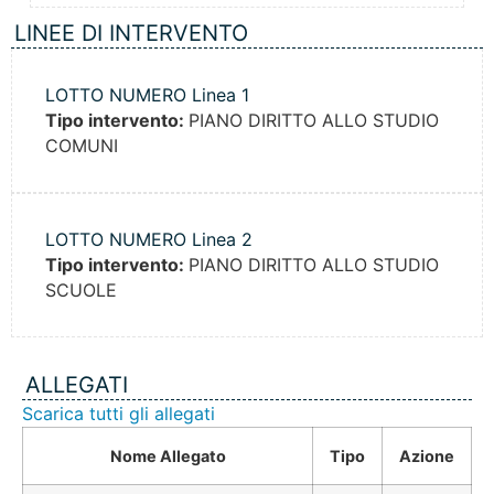
LINEE DI INTERVENTO
LOTTO NUMERO Linea 1
Tipo intervento:
PIANO DIRITTO ALLO STUDIO
COMUNI
LOTTO NUMERO Linea 2
Tipo intervento:
PIANO DIRITTO ALLO STUDIO
SCUOLE
ALLEGATI
Scarica tutti gli allegati
Nome Allegato
Tipo
Azione