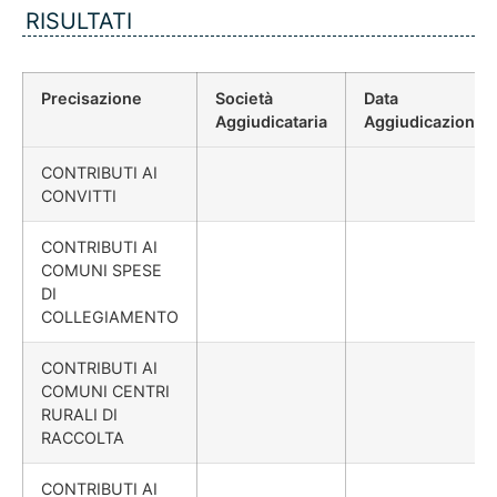
RISULTATI
Precisazione
Società
Data
Aggiudicataria
Aggiudicazione
CONTRIBUTI AI
CONVITTI
CONTRIBUTI AI
COMUNI SPESE
DI
COLLEGIAMENTO
CONTRIBUTI AI
COMUNI CENTRI
RURALI DI
RACCOLTA
CONTRIBUTI AI