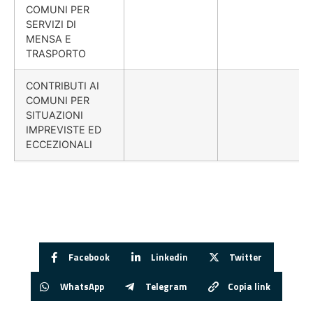
COMUNI PER
SERVIZI DI
MENSA E
TRASPORTO
CONTRIBUTI AI
COMUNI PER
SITUAZIONI
IMPREVISTE ED
ECCEZIONALI
Facebook
Linkedin
Twitter
WhatsApp
Telegram
Copia link