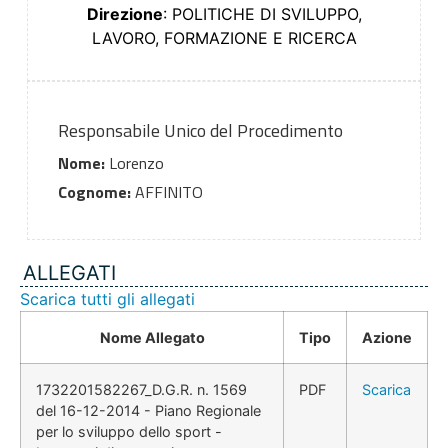
Direzione
: POLITICHE DI SVILUPPO,
LAVORO, FORMAZIONE E RICERCA
Responsabile Unico del Procedimento
Nome:
Lorenzo
Cognome:
AFFINITO
ALLEGATI
Scarica tutti gli allegati
Nome Allegato
Tipo
Azione
1732201582267_D.G.R. n. 1569
PDF
Scarica
del 16-12-2014 - Piano Regionale
per lo sviluppo dello sport -