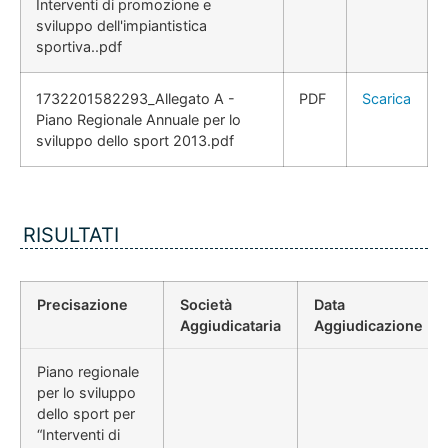
Interventi di promozione e
sviluppo dell'impiantistica
sportiva..pdf
1732201582293_Allegato A -
PDF
Scarica
Piano Regionale Annuale per lo
sviluppo dello sport 2013.pdf
RISULTATI
Precisazione
Società
Data
Aggiudicataria
Aggiudicazione
Piano regionale
per lo sviluppo
dello sport per
“Interventi di