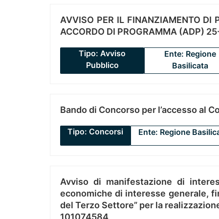
AVVISO PER IL FINANZIAMENTO DI PR
ACCORDO DI PROGRAMMA (ADP) 25-
Tipo: Avviso
Ente: Regione
Pubblico
Basilicata
Bando di Concorso per l’accesso al C
Tipo: Concorsi
Ente: Regione Basilic
Avviso di manifestazione di interes
economiche di interesse generale, fin
del Terzo Settore” per la realizzazio
101074584