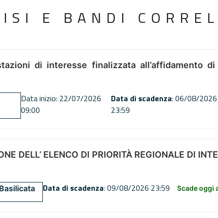
VISI E BANDI CORREL
tazioni di interesse finalizzata all’affidamento di
Data inizio: 22/07/2026
Data di scadenza
: 06/08/2026
09:00
23:59
NE DELL’ ELENCO DI PRIORITÀ REGIONALE DI INT
Data di scadenza
: 09/08/2026 23:59
Basilicata
Scade oggi a