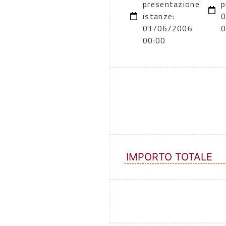
presentazione
p
istanze:
0
01/06/2006
0
00:00
IMPORTO TOTALE