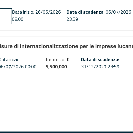
Data inizio: 26/06/2026
Data di scadenza
: 06/07/2026
08:00
23:59
misure di internazionalizzazione per le imprese lucan
Data inizio:
Importo
€
Data di scadenza
:
06/07/2026 00:00
5,500,000
31/12/2027 23:59