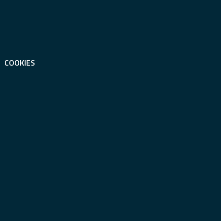
COOKIES