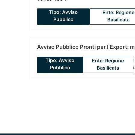
Tipo: Avviso
Ente: Regione
Pubblico
Basilicata
Avviso Pubblico Pronti per l’Export: 
Tipo: Avviso
Ente: Regione
Pubblico
Basilicata