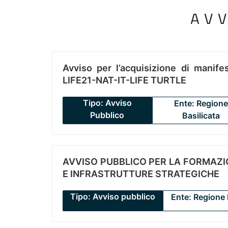
AV
Avviso per l’acquisizione di manifes
LIFE21-NAT-IT-LIFE TURTLE
Tipo: Avviso
Ente: Regione
Pubblico
Basilicata
AVVISO PUBBLICO PER LA FORMAZIO
E INFRASTRUTTURE STRATEGICHE
Tipo: Avviso pubblico
Ente: Regione 