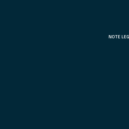
NOTE LEG