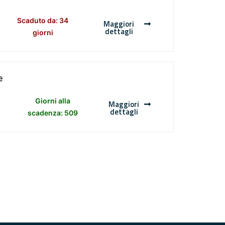
Scaduto da: 34
Maggiori
dettagli
giorni
e
Giorni alla
Maggiori
dettagli
scadenza: 509