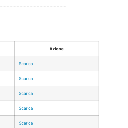
Azione
Scarica
Scarica
Scarica
Scarica
Scarica