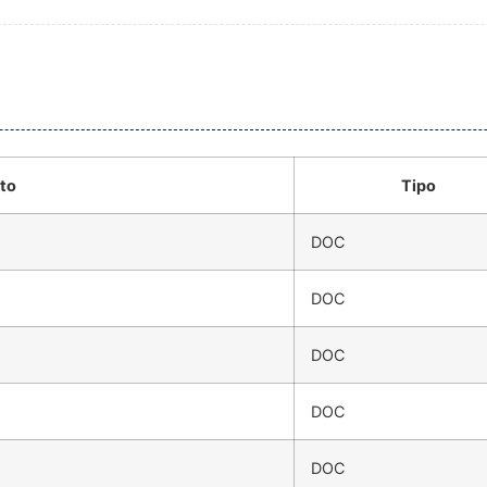
to
Tipo
DOC
DOC
DOC
DOC
DOC