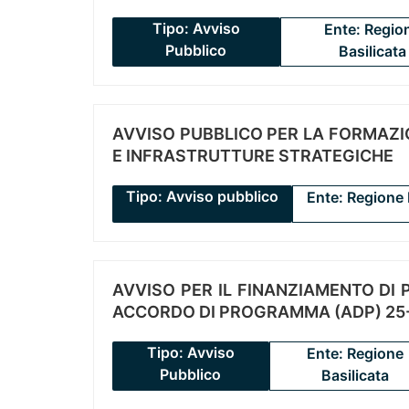
Tipo: Avviso
Ente: Regio
Pubblico
Basilicata
AVVISO PUBBLICO PER LA FORMAZIO
E INFRASTRUTTURE STRATEGICHE
Tipo: Avviso pubblico
Ente: Regione 
AVVISO PER IL FINANZIAMENTO DI PR
ACCORDO DI PROGRAMMA (ADP) 25-
Tipo: Avviso
Ente: Regione
Pubblico
Basilicata