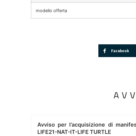
modello offerta
Facebook
AV
Avviso per l’acquisizione di manifes
LIFE21-NAT-IT-LIFE TURTLE