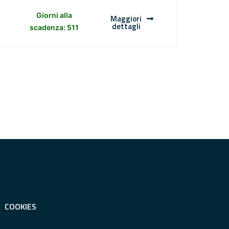
Giorni alla
Maggiori
dettagli
scadenza: 511
COOKIES