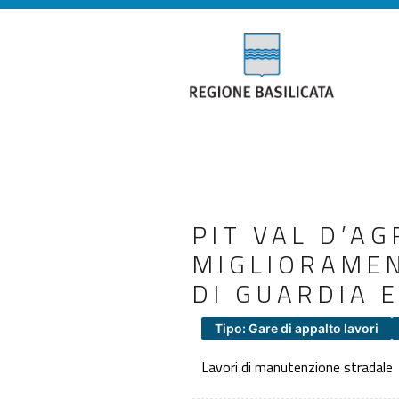
PIT VAL D’AG
MIGLIORAMEN
DI GUARDIA 
Tipo: Gare di appalto lavori
Lavori di manutenzione stradale