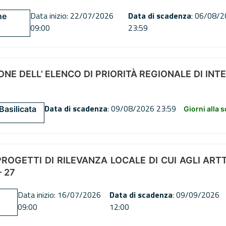
Data inizio: 22/07/2026
Data di scadenza
: 06/08/
ne
09:00
23:59
NE DELL’ ELENCO DI PRIORITÀ REGIONALE DI INT
Data di scadenza
: 09/08/2026 23:59
Basilicata
Giorni alla 
OGETTI DI RILEVANZA LOCALE DI CUI AGLI ARTT. 72
 27
Data inizio: 16/07/2026
Data di scadenza
: 09/09/2026
09:00
12:00