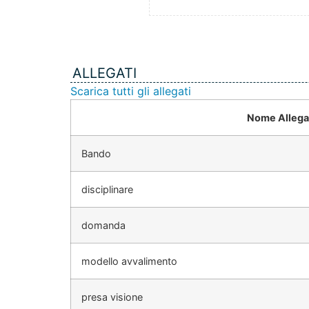
ALLEGATI
Scarica tutti gli allegati
Nome Allega
Bando
disciplinare
domanda
modello avvalimento
presa visione