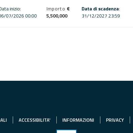
Data inizio:
Importo
€
Data di scadenza
:
06/07/2026 00:00
5,500,000
31/12/2027 23:59
ALI
ACCESSIBILITA'
INFORMAZIONI
PRIVACY