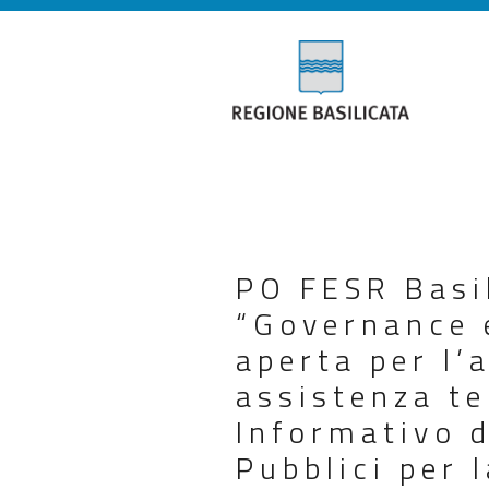
PO FESR Basi
“Governance 
aperta per l’
assistenza te
Informativo d
Pubblici per 