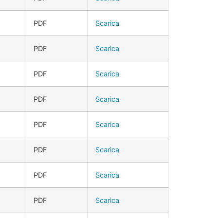
PDF
Scarica
PDF
Scarica
PDF
Scarica
PDF
Scarica
PDF
Scarica
PDF
Scarica
PDF
Scarica
PDF
Scarica