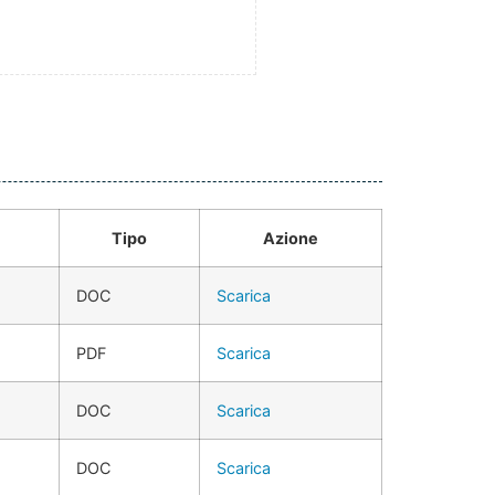
Tipo
Azione
DOC
Scarica
PDF
Scarica
DOC
Scarica
DOC
Scarica