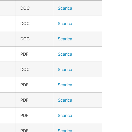
DOC
Scarica
DOC
Scarica
DOC
Scarica
PDF
Scarica
DOC
Scarica
PDF
Scarica
PDF
Scarica
PDF
Scarica
PDF
Scarica