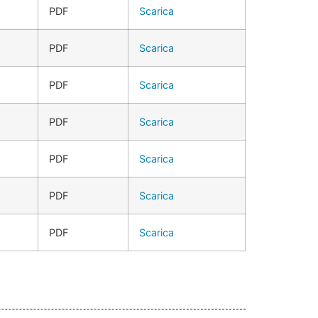
PDF
Scarica
PDF
Scarica
PDF
Scarica
PDF
Scarica
PDF
Scarica
PDF
Scarica
PDF
Scarica