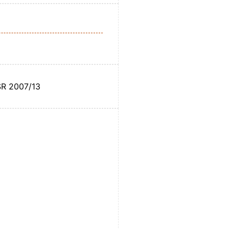
ESR 2007/13