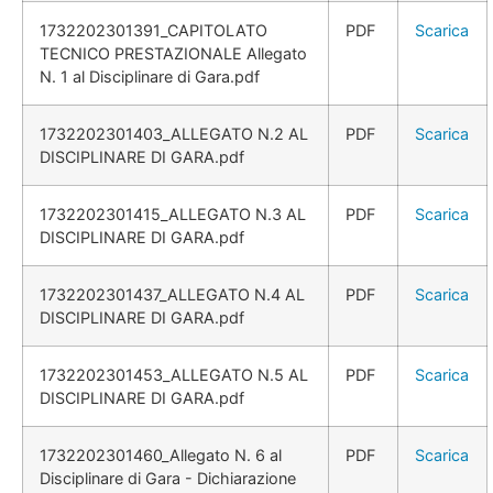
1732202301391_CAPITOLATO
PDF
Scarica
TECNICO PRESTAZIONALE Allegato
N. 1 al Disciplinare di Gara.pdf
1732202301403_ALLEGATO N.2 AL
PDF
Scarica
DISCIPLINARE DI GARA.pdf
1732202301415_ALLEGATO N.3 AL
PDF
Scarica
DISCIPLINARE DI GARA.pdf
1732202301437_ALLEGATO N.4 AL
PDF
Scarica
DISCIPLINARE DI GARA.pdf
1732202301453_ALLEGATO N.5 AL
PDF
Scarica
DISCIPLINARE DI GARA.pdf
1732202301460_Allegato N. 6 al
PDF
Scarica
Disciplinare di Gara - Dichiarazione