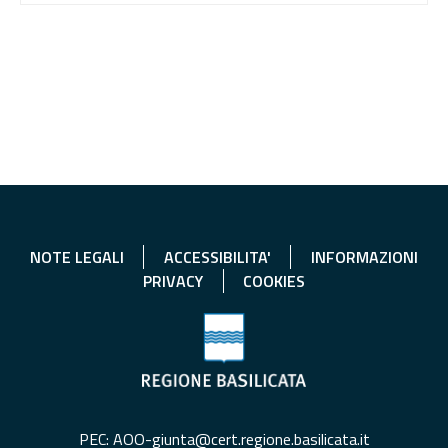
NOTE LEGALI
ACCESSIBILITA'
INFORMAZIONI
PRIVACY
COOKIES
PEC: AOO-giunta@cert.regione.basilicata.it