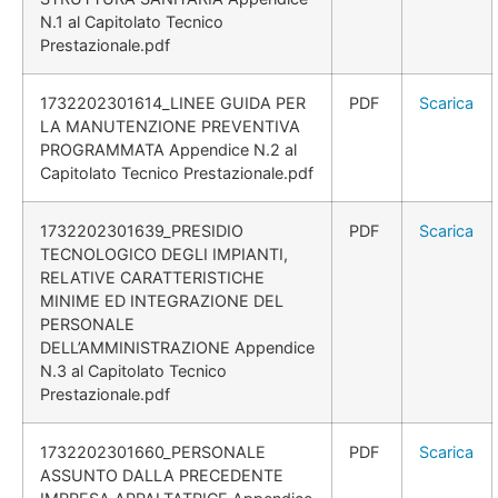
N.1 al Capitolato Tecnico
Prestazionale.pdf
1732202301614_LINEE GUIDA PER
PDF
Scarica
LA MANUTENZIONE PREVENTIVA
PROGRAMMATA Appendice N.2 al
Capitolato Tecnico Prestazionale.pdf
1732202301639_PRESIDIO
PDF
Scarica
TECNOLOGICO DEGLI IMPIANTI,
RELATIVE CARATTERISTICHE
MINIME ED INTEGRAZIONE DEL
PERSONALE
DELL’AMMINISTRAZIONE Appendice
N.3 al Capitolato Tecnico
Prestazionale.pdf
1732202301660_PERSONALE
PDF
Scarica
ASSUNTO DALLA PRECEDENTE