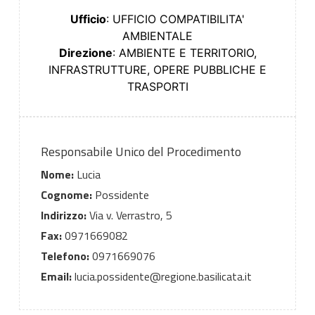
Ufficio
: UFFICIO COMPATIBILITA'
AMBIENTALE
Direzione
: AMBIENTE E TERRITORIO,
INFRASTRUTTURE, OPERE PUBBLICHE E
TRASPORTI
Responsabile Unico del Procedimento
Nome:
Lucia
Cognome:
Possidente
Indirizzo:
Via v. Verrastro, 5
Fax:
0971669082
Telefono:
0971669076
Email:
lucia.possidente@regione.basilicata.it