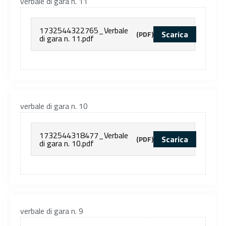
verbale di gara n. 11
1732544322765_Verbale
Scarica
(PDF)
di gara n. 11.pdf
verbale di gara n. 10
1732544318477_Verbale
Scarica
(PDF)
di gara n. 10.pdf
verbale di gara n. 9