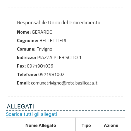
Responsabile Unico del Procedimento
Nome:
GERARDO
Cognome:
BELLETTIERI
Comune:
Trivigno
Indirizzo:
PIAZZA PLEBISCITO 1
Fax:
0971981036
Telefono:
0971981002
Email:
comunetrivigno@rete.basilicata.it
ALLEGATI
Scarica tutti gli allegati
Nome Allegato
Tipo
Azione