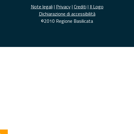
Note legali
|
Privacy
|
Crediti
|
Il Logo
Dichiarazione di accessibilità
©2010 Regione Basilicata