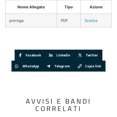
Nome Allegato
Tipo
Azione
proroga
PDF
Scarica
Facebook
Linkedin
Twitter
WhatsApp
Telegram
Copia link
AVVISI E BANDI
CORRELATI