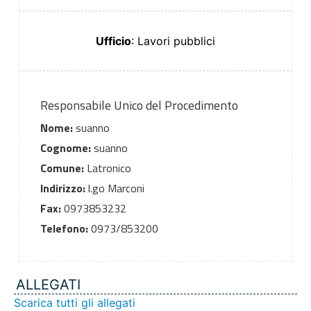
Ufficio
: Lavori pubblici
Responsabile Unico del Procedimento
Nome:
suanno
Cognome:
suanno
Comune:
Latronico
Indirizzo:
l.go Marconi
Fax:
0973853232
Telefono:
0973/853200
ALLEGATI
Scarica tutti gli allegati