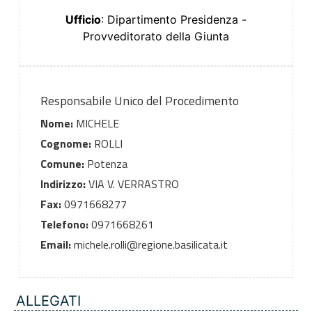
Ufficio
: Dipartimento Presidenza -
Provveditorato della Giunta
Responsabile Unico del Procedimento
Nome:
MICHELE
Cognome:
ROLLI
Comune:
Potenza
Indirizzo:
VIA V. VERRASTRO
Fax:
0971668277
Telefono:
0971668261
Email:
michele.rolli@regione.basilicata.it
ALLEGATI