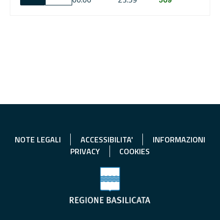
NOTE LEGALI
ACCESSIBILITA'
INFORMAZIONI
PRIVACY
COOKIES