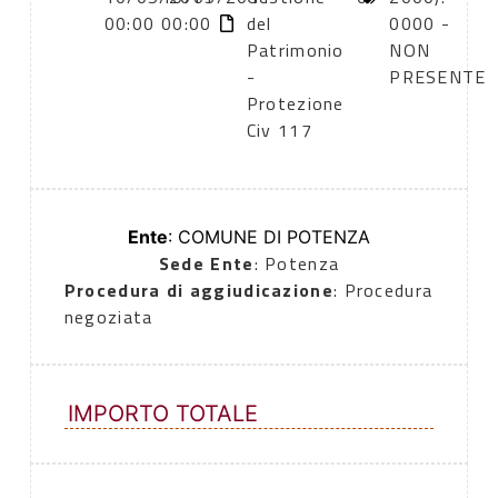
00:00
00:00
del
0000 -
Patrimonio
NON
-
PRESENTE
Protezione
Civ 117
Ente
: COMUNE DI POTENZA
Sede Ente
: Potenza
Procedura di aggiudicazione
: Procedura
negoziata
IMPORTO TOTALE