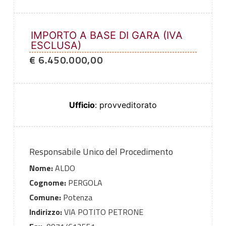
IMPORTO A BASE DI GARA (IVA
ESCLUSA)
€ 6.450.000,00
Ufficio
: provveditorato
Responsabile Unico del Procedimento
Nome:
ALDO
Cognome:
PERGOLA
Comune:
Potenza
Indirizzo:
VIA POTITO PETRONE