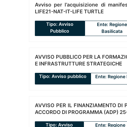
Avviso per l’acquisizione di manifes
LIFE21-NAT-IT-LIFE TURTLE
Tipo: Avviso
Ente: Regione
Pubblico
Basilicata
AVVISO PUBBLICO PER LA FORMAZIO
E INFRASTRUTTURE STRATEGICHE
Tipo: Avviso pubblico
Ente: Regione 
AVVISO PER IL FINANZIAMENTO DI PR
ACCORDO DI PROGRAMMA (ADP) 25-
Tipo: Avviso
Ente: Regione