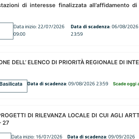
tazioni di interesse finalizzata all’affidamento di
Data inizio: 22/07/2026
Data di scadenza
: 06/08/2026
09:00
23:59
NE DELL’ ELENCO DI PRIORITÀ REGIONALE DI INT
Data di scadenza
: 09/08/2026 23:59
Basilicata
Scade oggi a
OGETTI DI RILEVANZA LOCALE DI CUI AGLI ARTT. 72
 27
Data inizio: 16/07/2026
Data di scadenza
: 09/09/2026