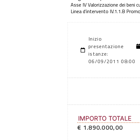
Asse IV Valorizzazione dei beni cul
Linea d’intervento IV.1.1.B Promozi
Inizio
presentazione
istanze:
06/09/2011 08:00
IMPORTO TOTALE
€ 1.890.000,00