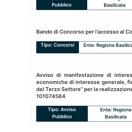
Pubblico
Basilicata
Bando di Concorso per l’accesso al C
Tipo: Concorsi
Ente: Regione Basilic
Avviso di manifestazione di interes
economiche di interesse generale, fin
del Terzo Settore” per la realizzazio
101074584
Tipo: Avviso
Ente: Regione
Pubblico
Basilicata