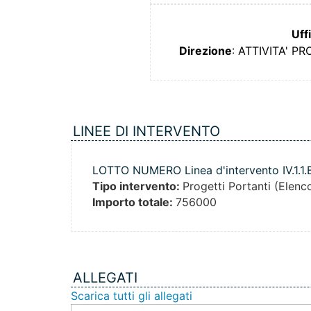
Uff
Direzione
: ATTIVITA' 
LINEE DI INTERVENTO
LOTTO NUMERO Linea d'intervento IV.1.1.
Tipo intervento:
Progetti Portanti (Elenc
Importo totale:
756000
ALLEGATI
Scarica tutti gli allegati