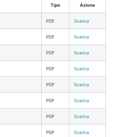
Tipo
Azione
PDF
Scarica
PDF
Scarica
PDF
Scarica
PDF
Scarica
PDF
Scarica
PDF
Scarica
PDF
Scarica
PDF
Scarica