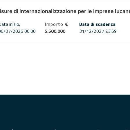
misure di internazionalizzazione per le imprese lucan
Data inizio:
Importo
€
Data di scadenza
:
06/07/2026 00:00
5,500,000
31/12/2027 23:59