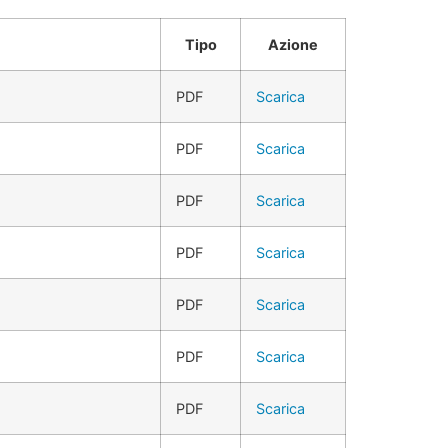
Tipo
Azione
PDF
Scarica
PDF
Scarica
PDF
Scarica
PDF
Scarica
PDF
Scarica
PDF
Scarica
PDF
Scarica