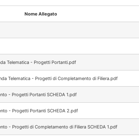
Nome Allegato
 Telematica - Progetti Portanti.pdf
 Telematica - Progetti di Completamento di Filiera.pdf
nto - Progetti Portanti SCHEDA 1.pdf
nto - Progetti Portanti SCHEDA 2.pdf
to - Progetti di Completamento di Filiera SCHEDA 1.pdf