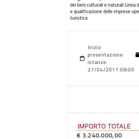
dei beni culturali e naturali Line
e qualificazione delle imprese opera
turistica
Inizio
presentazione
istanze:
27/04/2011 08:00
IMPORTO TOTALE
€ 3.240.000,00