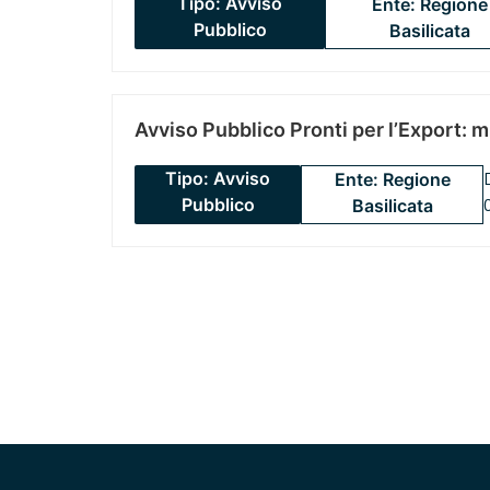
Tipo: Avviso
Ente: Regione
Pubblico
Basilicata
Avviso Pubblico Pronti per l’Export: 
Tipo: Avviso
Ente: Regione
Pubblico
Basilicata