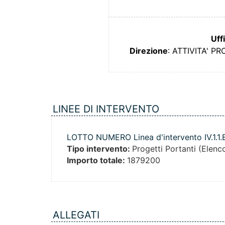
Uff
Direzione
: ATTIVITA' 
LINEE DI INTERVENTO
LOTTO NUMERO Linea d'intervento IV.1.1.
Tipo intervento:
Progetti Portanti (Elenc
Importo totale:
1879200
ALLEGATI