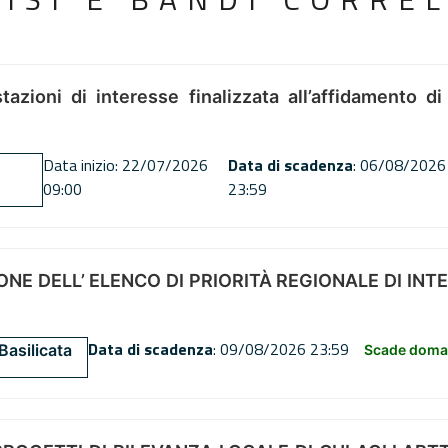
tazioni di interesse finalizzata all’affidamento di
Data inizio: 22/07/2026
Data di scadenza
: 06/08/2026
09:00
23:59
NE DELL’ ELENCO DI PRIORITÀ REGIONALE DI INT
Data di scadenza
: 09/08/2026 23:59
Basilicata
Scade doman