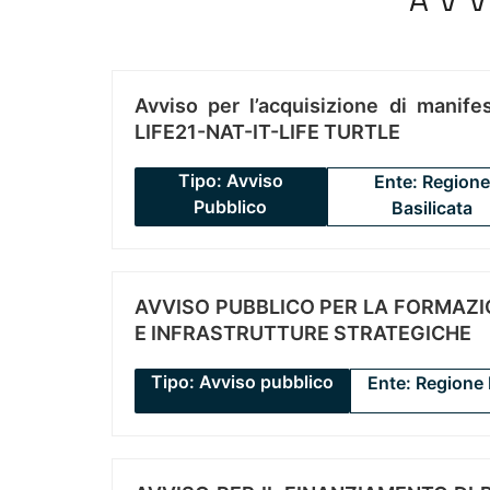
Avviso per l’acquisizione di manifes
LIFE21-NAT-IT-LIFE TURTLE
Tipo: Avviso
Ente: Regione
Pubblico
Basilicata
AVVISO PUBBLICO PER LA FORMAZIO
E INFRASTRUTTURE STRATEGICHE
Tipo: Avviso pubblico
Ente: Regione 