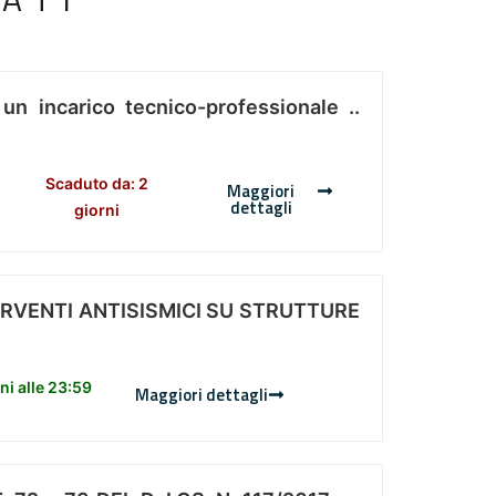
 un incarico tecnico-professionale ..
Scaduto da: 2
Maggiori
dettagli
giorni
ERVENTI ANTISISMICI SU STRUTTURE
i alle 23:59
Maggiori dettagli