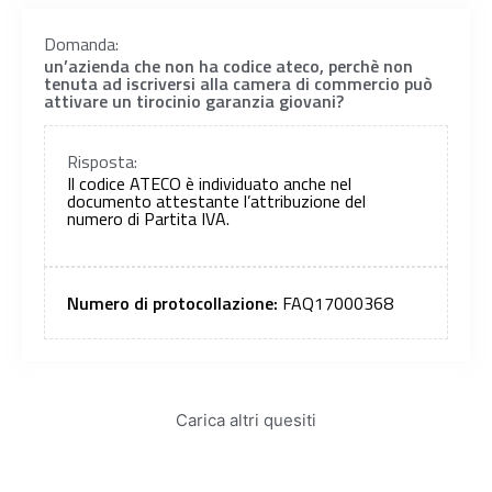
Domanda:
un’azienda che non ha codice ateco, perchè non
tenuta ad iscriversi alla camera di commercio può
attivare un tirocinio garanzia giovani?
Risposta:
Il codice ATECO è individuato anche nel
documento attestante l’attribuzione del
numero di Partita IVA.
Numero di protocollazione:
FAQ17000368
Carica altri quesiti