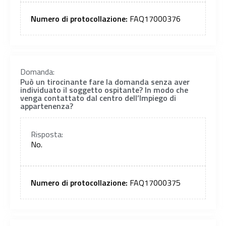
Numero di protocollazione:
FAQ17000376
Domanda:
Può un tirocinante fare la domanda senza aver
individuato il soggetto ospitante? In modo che
venga contattato dal centro dell’Impiego di
appartenenza?
Risposta:
No.
Numero di protocollazione:
FAQ17000375