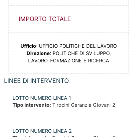
IMPORTO TOTALE
Ufficio
: UFFICIO POLITICHE DEL LAVORO
Direzione
: POLITICHE DI SVILUPPO,
LAVORO, FORMAZIONE E RICERCA
LINEE DI INTERVENTO
LOTTO NUMERO LINEA 1
Tipo intervento:
Tirocini Garanzia Giovani 2
LOTTO NUMERO LINEA 2