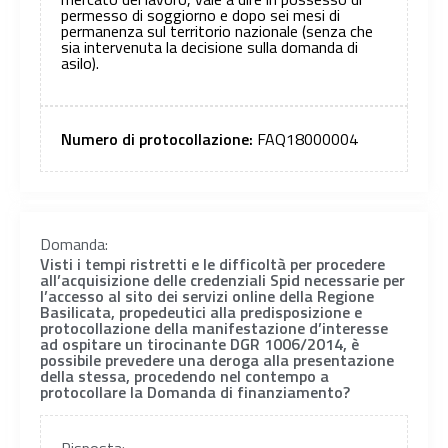
permesso di soggiorno e dopo sei mesi di
permanenza sul territorio nazionale (senza che
sia intervenuta la decisione sulla domanda di
asilo).
Numero di protocollazione:
FAQ18000004
Domanda:
Visti i tempi ristretti e le difficoltà per procedere
all’acquisizione delle credenziali Spid necessarie per
l’accesso al sito dei servizi online della Regione
Basilicata, propedeutici alla predisposizione e
protocollazione della manifestazione d’interesse
ad ospitare un tirocinante DGR 1006/2014, è
possibile prevedere una deroga alla presentazione
della stessa, procedendo nel contempo a
protocollare la Domanda di finanziamento?
Risposta: