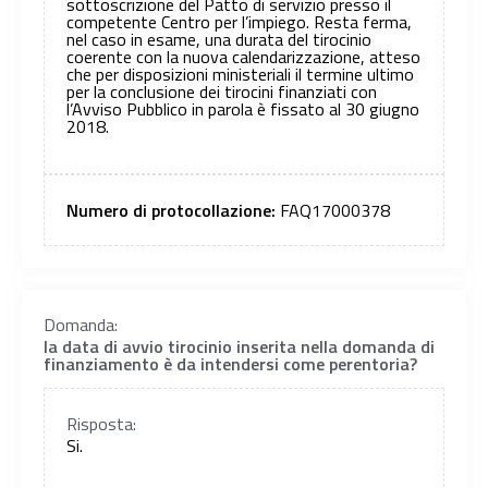
sottoscrizione del Patto di servizio presso il
competente Centro per l’impiego. Resta ferma,
nel caso in esame, una durata del tirocinio
coerente con la nuova calendarizzazione, atteso
che per disposizioni ministeriali il termine ultimo
per la conclusione dei tirocini finanziati con
l’Avviso Pubblico in parola è fissato al 30 giugno
2018.
Numero di protocollazione:
FAQ17000378
Domanda:
la data di avvio tirocinio inserita nella domanda di
finanziamento è da intendersi come perentoria?
Risposta:
Si.