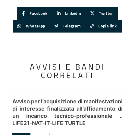
Facebook
Linkedin
Twitter
WhatsApp
Telegram
Copia link
AVVISI E BANDI
CORRELATI
Avviso per l’acquisizione di manifestazioni
di interesse finalizzata all’affidamento di
un incarico tecnico-professionale ..
LIFE21-NAT-IT-LIFE TURTLE