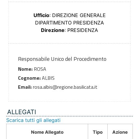
Ufficio
: DIREZIONE GENERALE
DIPARTIMENTO PRESIDENZA
Direzione
: PRESIDENZA
Responsabile Unico del Procedimento
Nome:
ROSA
Cognome:
ALBIS
Email:
rosa.albis@regione.basilicata.it
ALLEGATI
Scarica tutti gli allegati
Nome Allegato
Tipo
Azione