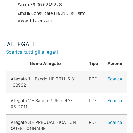
Fax:
+39 06 6245228
Email:
Consultare i BANDI sul sito
www.it.total.com
ALLEGATI
Scarica tutti gli allegati
Nome Allegato
Tipo
Azione
Allegato 1 - Bando UE 2011-S 81-
PDF
Scarica
133992
Allegato 2 - Bando GURI del 2-
PDF
Scarica
05-2011
Allegato 3 - PREQUALIFICATION
PDF
Scarica
QUESTIONNAIRE