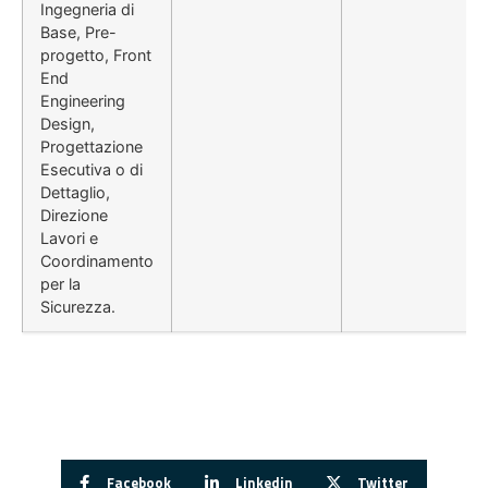
Ingegneria di
Base, Pre-
progetto, Front
End
Engineering
Design,
Progettazione
Esecutiva o di
Dettaglio,
Direzione
Lavori e
Coordinamento
per la
Sicurezza.
Facebook
Linkedin
Twitter