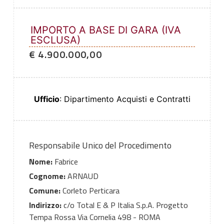
IMPORTO A BASE DI GARA (IVA
ESCLUSA)
€ 4.900.000,00
Ufficio
: Dipartimento Acquisti e Contratti
Responsabile Unico del Procedimento
Nome:
Fabrice
Cognome:
ARNAUD
Comune:
Corleto Perticara
Indirizzo:
c/o Total E & P Italia S.p.A. Progetto
Tempa Rossa Via Cornelia 498 - ROMA