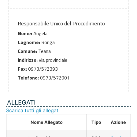
Responsabile Unico del Procedimento
Nome:
Angela
Cognome:
Ronga
Comune:
Teana
Indirizzo:
via provinciale
Fax:
0973/572393
Telefono:
0973/572001
ALLEGATI
Scarica tutti gli allegati
Nome Allegato
Tipo
Azione