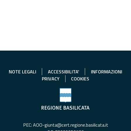
NOTE LEGALI
ACCESSIBILITA'
INFORMAZIONI
PRIVACY
COOKIES
PEC: AOO-giunta@cert.regione.basilicata.it