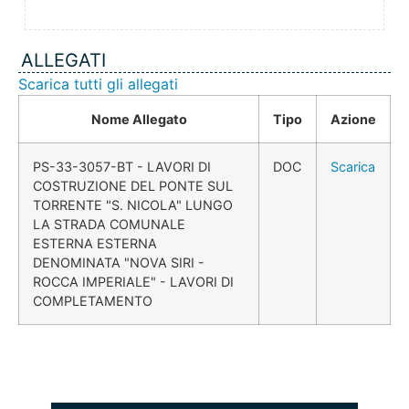
ALLEGATI
Scarica tutti gli allegati
Nome Allegato
Tipo
Azione
PS-33-3057-BT - LAVORI DI
DOC
Scarica
COSTRUZIONE DEL PONTE SUL
TORRENTE "S. NICOLA" LUNGO
LA STRADA COMUNALE
ESTERNA ESTERNA
DENOMINATA "NOVA SIRI -
ROCCA IMPERIALE" - LAVORI DI
COMPLETAMENTO