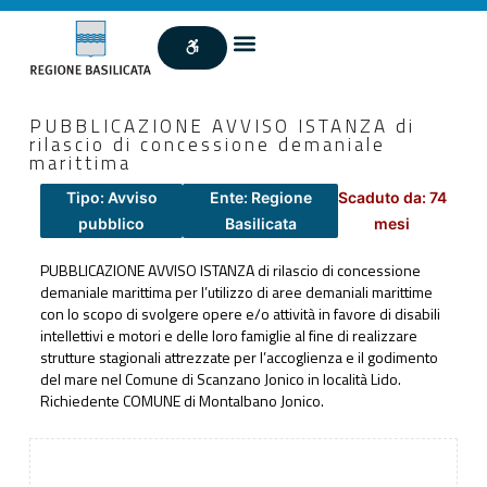
PUBBLICAZIONE AVVISO ISTANZA di
rilascio di concessione demaniale
marittima
Tipo: Avviso
Ente: Regione
Scaduto da: 74
pubblico
Basilicata
mesi
PUBBLICAZIONE AVVISO ISTANZA di rilascio di concessione
demaniale marittima per l’utilizzo di aree demaniali marittime
con lo scopo di svolgere opere e/o attività in favore di disabili
intellettivi e motori e delle loro famiglie al fine di realizzare
strutture stagionali attrezzate per l’accoglienza e il godimento
del mare nel Comune di Scanzano Jonico in località Lido.
Richiedente COMUNE di Montalbano Jonico.