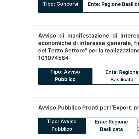
Tipo: Concorsi
Ente: Regione Basilic
Avviso di manifestazione di interes
economiche di interesse generale, fin
del Terzo Settore” per la realizzazio
101074584
Tipo: Avviso
Ente: Regione
Pubblico
Basilicata
Avviso Pubblico Pronti per l’Export: 
Tipo: Avviso
Ente: Regione
Pubblico
Basilicata