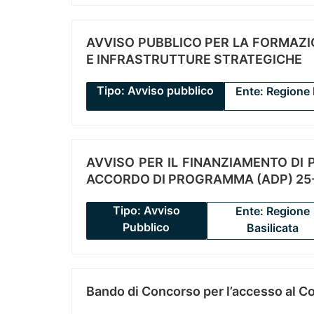
AVVISO PUBBLICO PER LA FORMAZIO
E INFRASTRUTTURE STRATEGICHE
Tipo: Avviso pubblico
Ente: Regione 
AVVISO PER IL FINANZIAMENTO DI PR
ACCORDO DI PROGRAMMA (ADP) 25-
Tipo: Avviso
Ente: Regione
Pubblico
Basilicata
Bando di Concorso per l’accesso al C