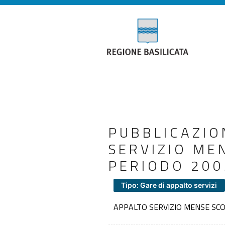
PUBBLICAZIO
SERVIZIO ME
PERIODO 200
Tipo: Gare di appalto servizi
APPALTO SERVIZIO MENSE SCO