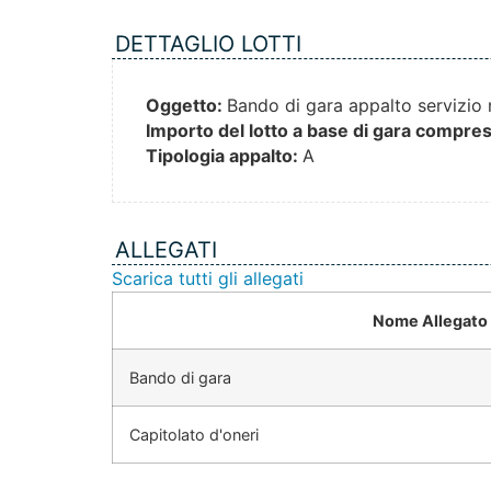
DETTAGLIO LOTTI
Oggetto:
Bando di gara appalto servizio
Importo del lotto a base di gara compresi
Tipologia appalto:
A
ALLEGATI
Scarica tutti gli allegati
Nome Allegato
Bando di gara
Capitolato d'oneri