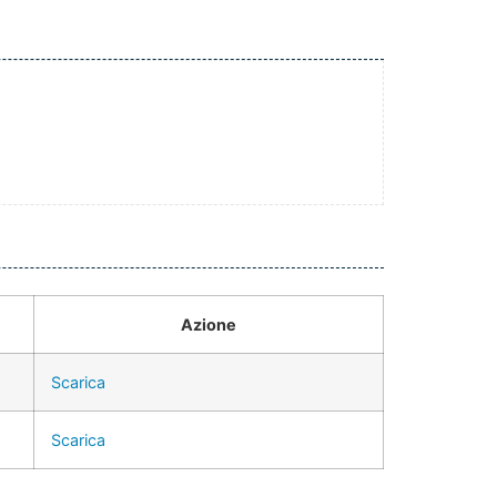
Azione
Scarica
Scarica