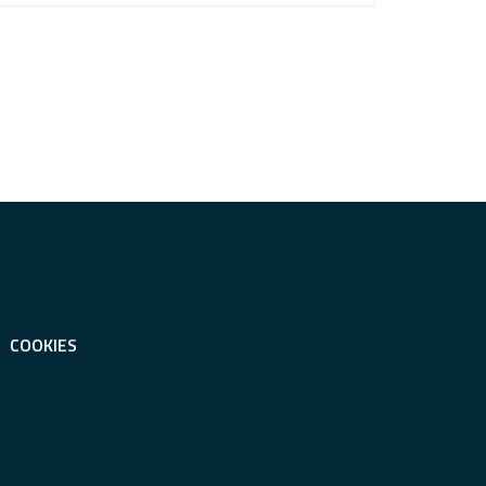
COOKIES