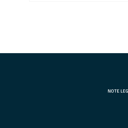
NOTE LEG