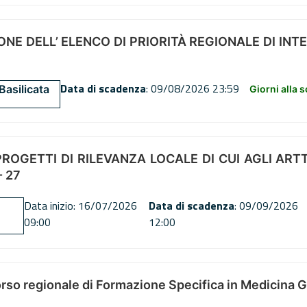
NE DELL’ ELENCO DI PRIORITÀ REGIONALE DI INT
Data di scadenza
: 09/08/2026 23:59
Basilicata
Giorni alla 
OGETTI DI RILEVANZA LOCALE DI CUI AGLI ARTT. 72
 27
Data inizio: 16/07/2026
Data di scadenza
: 09/09/2026
09:00
12:00
orso regionale di Formazione Specifica in Medicina 