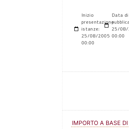
Inizio
Data di
presentazione
pubblic
istanze:
25/08/
25/08/2005
00:00
00:00
IMPORTO A BASE DI