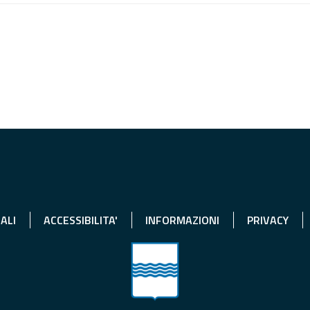
ALI
ACCESSIBILITA'
INFORMAZIONI
PRIVACY