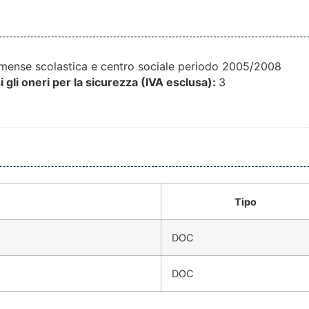
 mense scolastica e centro sociale periodo 2005/2008
 gli oneri per la sicurezza (IVA esclusa):
3
Tipo
DOC
DOC