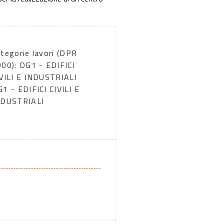
tegorie lavori (DPR
00): OG1 - EDIFICI
VILI E INDUSTRIALI
1 - EDIFICI CIVILI E
NDUSTRIALI