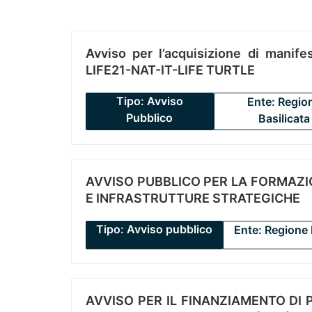
Avviso per l’acquisizione di manifes
LIFE21-NAT-IT-LIFE TURTLE
Tipo: Avviso
Ente: Regio
Pubblico
Basilicata
AVVISO PUBBLICO PER LA FORMAZIO
E INFRASTRUTTURE STRATEGICHE
Tipo: Avviso pubblico
Ente: Regione 
AVVISO PER IL FINANZIAMENTO DI PR