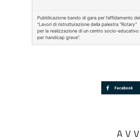
Pubblicazione bando di gara per l’affidamento de
“Lavori di ristrutturazione della palestra “Rotary”
per la realizzazione di un centro socio-educativo
per handicap grave”.
Facebook
AV