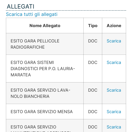
ALLEGATI
Scarica tutti gli allegati
Nome Allegato
Tipo
Azione
ESITO GARA PELLICOLE
DOC
Scarica
RADIOGRAFICHE
ESITO GARA SISTEMI
DOC
Scarica
DIAGNOSTICI PER P.O. LAURIA-
MARATEA
ESITO GARA SERVIZIO LAVA-
DOC
Scarica
NOLO BIANCHERIA
ESITO GARA SERVIZIO MENSA
DOC
Scarica
ESITO GARA SERVIZIO
DOC
Scarica