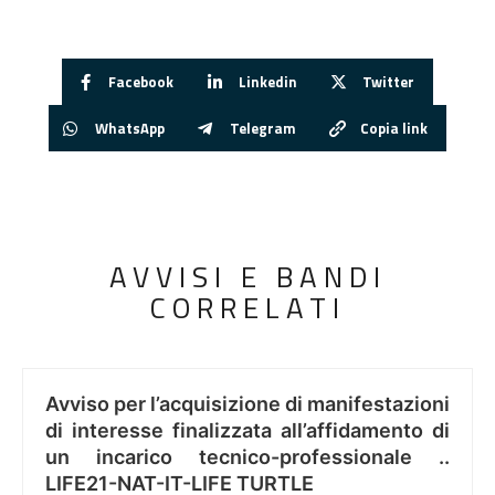
Facebook
Linkedin
Twitter
WhatsApp
Telegram
Copia link
AVVISI E BANDI
CORRELATI
Avviso per l’acquisizione di manifestazioni
di interesse finalizzata all’affidamento di
un incarico tecnico-professionale ..
LIFE21-NAT-IT-LIFE TURTLE