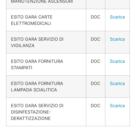
MANUTENZIONE ASCENSORI
ESITO GARA CARTE
DOC
Scarica
ELETTROMEDICALI
ESITO GARA SERVIZIO DI
DOC
Scarica
VIGILANZA
ESITO GARA FORNITURA
DOC
Scarica
STAMPATI
ESITO GARA FORNITURA
DOC
Scarica
LAMPADA SCIALITICA
ESITO GARA SERVIZIO DI
DOC
Scarica
DISINFESTAZIONE-
DERATTIZZAZIONE