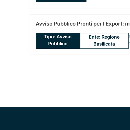
Avviso Pubblico Pronti per l’Export: 
Tipo: Avviso
Ente: Regione
Pubblico
Basilicata