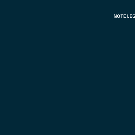
NOTE LEG