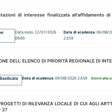
tazioni di interesse finalizzata all’affidamento di
Data inizio: 22/07/2026
Data di scadenza
: 06/08/
ne
09:00
23:59
NE DELL’ ELENCO DI PRIORITÀ REGIONALE DI INT
Data di scadenza
: 09/08/2026 23:59
Basilicata
Giorni alla 
OGETTI DI RILEVANZA LOCALE DI CUI AGLI ARTT. 72
 27