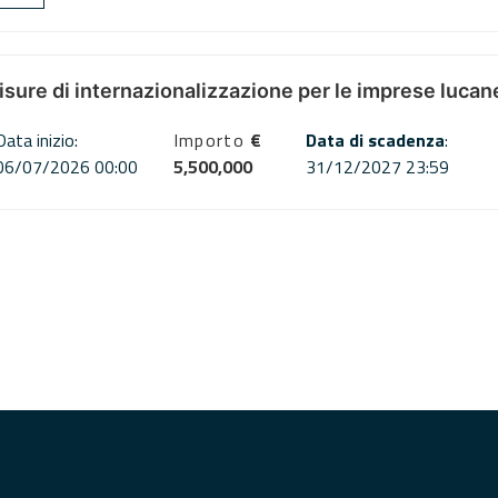
misure di internazionalizzazione per le imprese lucan
Data inizio:
Importo
€
Data di scadenza
:
06/07/2026 00:00
5,500,000
31/12/2027 23:59