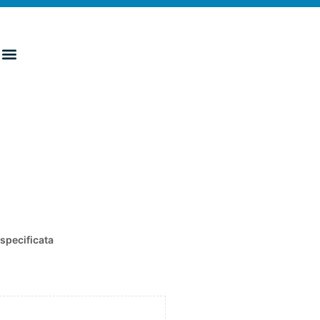
specificata