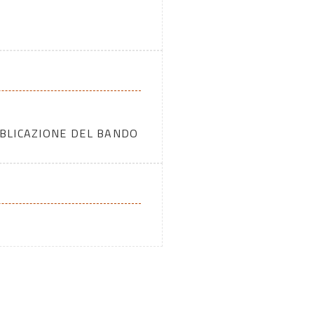
BBLICAZIONE DEL BANDO