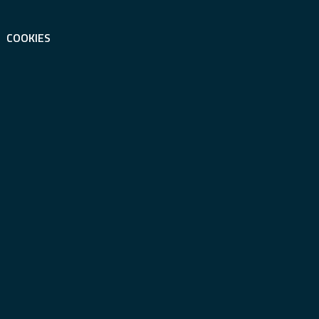
COOKIES