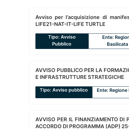
Avviso per l’acquisizione di manifes
LIFE21-NAT-IT-LIFE TURTLE
Tipo: Avviso
Ente: Regio
Pubblico
Basilicata
AVVISO PUBBLICO PER LA FORMAZIO
E INFRASTRUTTURE STRATEGICHE
Tipo: Avviso pubblico
Ente: Regione 
AVVISO PER IL FINANZIAMENTO DI PR
ACCORDO DI PROGRAMMA (ADP) 25-