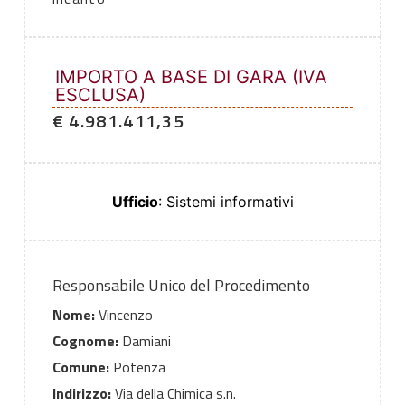
IMPORTO A BASE DI GARA (IVA
ESCLUSA)
€ 4.981.411,35
Ufficio
: Sistemi informativi
Responsabile Unico del Procedimento
Nome:
Vincenzo
Cognome:
Damiani
Comune:
Potenza
Indirizzo:
Via della Chimica s.n.