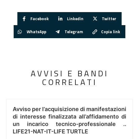
Facebook
Linkedin
Twitter
WhatsApp
Telegram
Copia link
AVVISI E BANDI
CORRELATI
Avviso per l’acquisizione di manifestazioni
di interesse finalizzata all’affidamento di
un incarico tecnico-professionale ..
LIFE21-NAT-IT-LIFE TURTLE