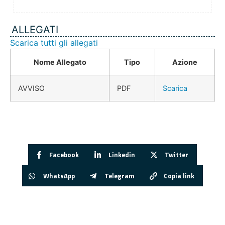
ALLEGATI
Scarica tutti gli allegati
Nome Allegato
Tipo
Azione
AVVISO
PDF
Scarica
Facebook
Linkedin
Twitter
WhatsApp
Telegram
Copia link