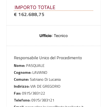
IMPORTO TOTALE
€ 162.688,75
Ufficio
: Tecnico
Responsabile Unico del Procedimento
Nome:
PASQUALE
Cognome:
LAVIANO
Comune:
Satriano Di Lucania
Indirizzo:
VIA DE GREGORIO
Fax:
0975/383122
Telefono:
0975/383121