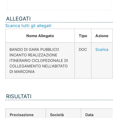
ALLEGATI
Scarica tutti gli allegati
Nome Allegato
Tipo
Azione
BANDO DI GARA PUBBLICO
DOC
Scarica
INCANTO REALIZZAZIONE
ITINERARIO CICLOPEDONALE DI
COLLEGAMENTO NELL'ABITATO
DI MARCONIA
RISULTATI
Precisazione
Società
Data