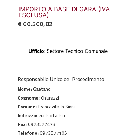
IMPORTO A BASE DI GARA (IVA
ESCLUSA)
€ 60.500,82
Ufficio
: Settore Tecnico Comunale
Responsabile Unico del Procedimento
Nome:
Gaetano
Cognome:
Chiurazzi
Comune:
Francavilla In Sinni
Indirizzo:
via Porta Pia
Fax:
0973577473
Telefono:
0973577105