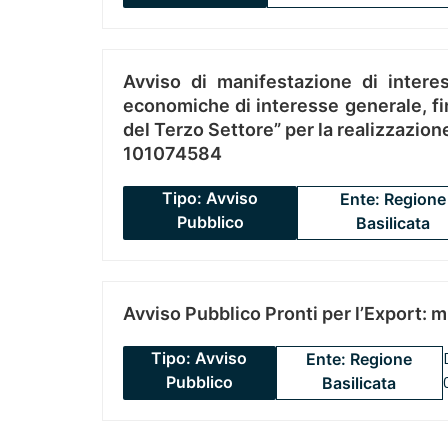
Avviso di manifestazione di interes
economiche di interesse generale, fin
del Terzo Settore” per la realizzazio
101074584
Tipo: Avviso
Ente: Regione
Pubblico
Basilicata
Avviso Pubblico Pronti per l’Export: 
Tipo: Avviso
Ente: Regione
Pubblico
Basilicata