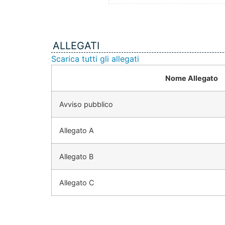
ALLEGATI
Scarica tutti gli allegati
Nome Allegato
Avviso pubblico
Allegato A
Allegato B
Allegato C