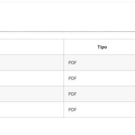
Tipo
PDF
PDF
PDF
PDF