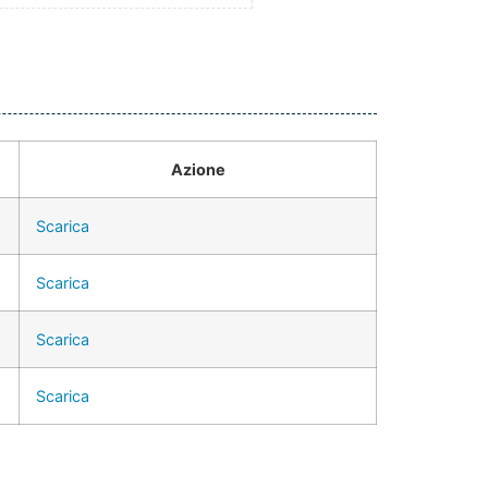
Azione
Scarica
Scarica
Scarica
Scarica