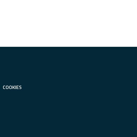
COOKIES