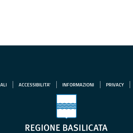
ALI
ACCESSIBILITA'
INFORMAZIONI
PRIVACY