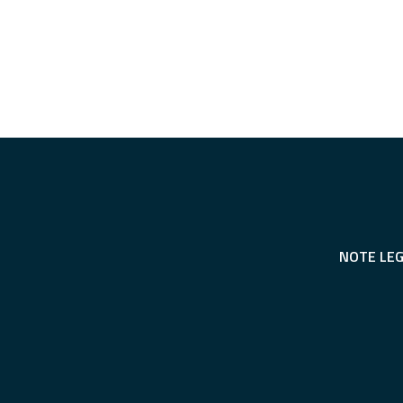
NOTE LEG