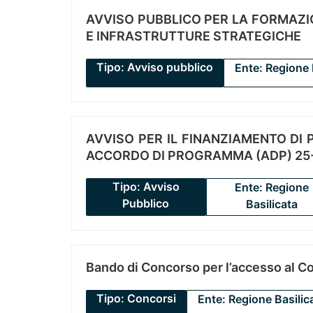
AVVISO PUBBLICO PER LA FORMAZIO
E INFRASTRUTTURE STRATEGICHE
Tipo: Avviso pubblico
Ente: Regione 
AVVISO PER IL FINANZIAMENTO DI PR
ACCORDO DI PROGRAMMA (ADP) 25-
Tipo: Avviso
Ente: Regione
Pubblico
Basilicata
Bando di Concorso per l’accesso al C
Tipo: Concorsi
Ente: Regione Basilic