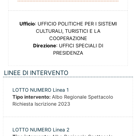
Ufficio
: UFFICIO POLITICHE PER I SISTEMI
CULTURALI, TURISTICI E LA
COOPERAZIONE
Direzione
: UFFICI SPECIALI DI
PRESIDENZA
LINEE DI INTERVENTO
LOTTO NUMERO Linea 1
Tipo intervento:
Albo Regionale Spettacolo
Richiesta Iscrizione 2023
LOTTO NUMERO Linea 2