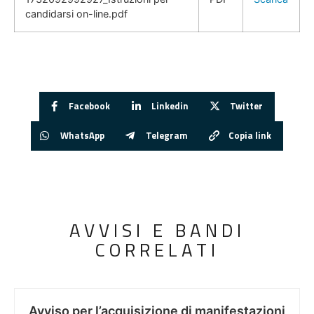
candidarsi on-line.pdf
Facebook
Linkedin
Twitter
WhatsApp
Telegram
Copia link
AVVISI E BANDI
CORRELATI
Avviso per l’acquisizione di manifestazioni