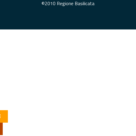
©2010 Regione Basilicata