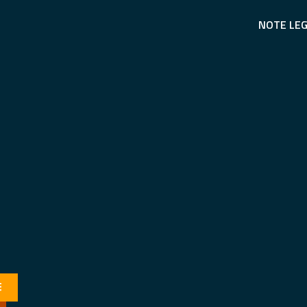
NOTE LEG