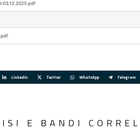
l 03.12.2025.pdf
.pdf
Linkedin
Twitter
WhatsApp
Telegram
VISI E BANDI CORREL