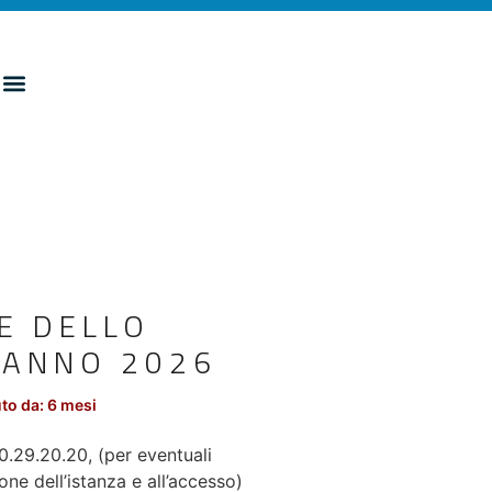
E DELLO
. ANNO 2026
to da: 6 mesi
0.29.20.20, (per eventuali
ne dell’istanza e all’accesso)