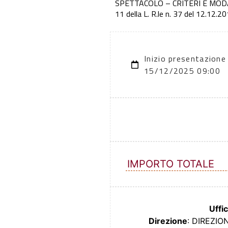
SPETTACOLO – CRITERI E MODALIT
11 della L. R.le n. 37 del 12.12
Inizio presentazione
15/12/2025 09:00
IMPORTO TOTALE
Uffic
Direzione
: DIREZI