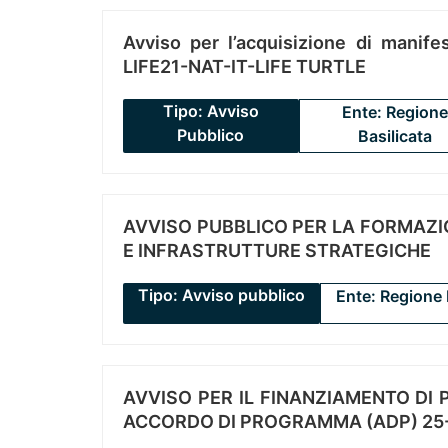
Avviso per l’acquisizione di manifes
LIFE21-NAT-IT-LIFE TURTLE
Tipo: Avviso
Ente: Regione
Pubblico
Basilicata
AVVISO PUBBLICO PER LA FORMAZIO
E INFRASTRUTTURE STRATEGICHE
Tipo: Avviso pubblico
Ente: Regione 
AVVISO PER IL FINANZIAMENTO DI PR
ACCORDO DI PROGRAMMA (ADP) 25-