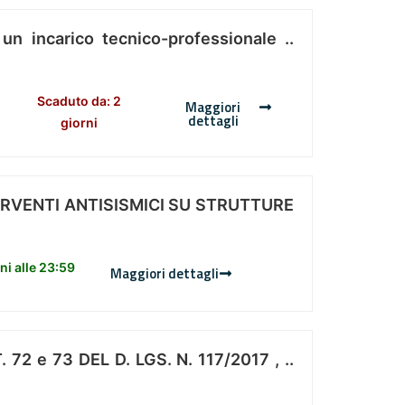
 un incarico tecnico-professionale ..
Scaduto da: 2
Maggiori
dettagli
giorni
ERVENTI ANTISISMICI SU STRUTTURE
i alle 23:59
Maggiori dettagli
 e 73 DEL D. LGS. N. 117/2017 , ..