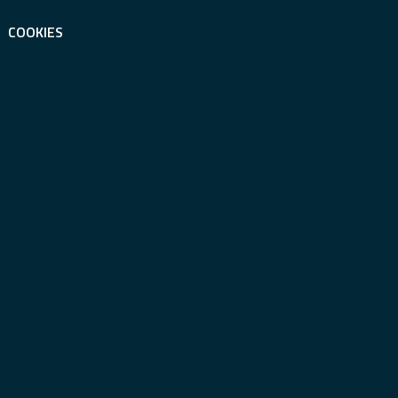
COOKIES