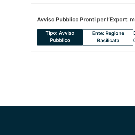
Avviso Pubblico Pronti per l’Export: 
Tipo: Avviso
Ente: Regione
Pubblico
Basilicata