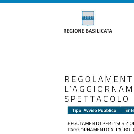
REGOLAMENTO
L’AGGIORNAM
SPETTACOLO 
Tipo: Avviso Pubblico
Ente
REGOLAMENTO PER L’ISCRIZIO
L’AGGIORNAMENTO ALL’ALBO 