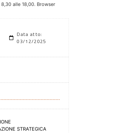
e 8,30 alle 18,00. Browser
Data atto:
03/12/2025
ZIONE
AZIONE STRATEGICA