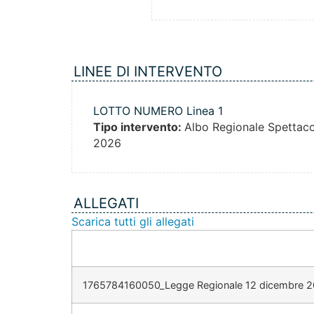
LINEE DI INTERVENTO
LOTTO NUMERO Linea 1
Tipo intervento:
Albo Regionale Spettacol
2026
ALLEGATI
Scarica tutti gli allegati
1765784160050_Legge Regionale 12 dicembre 20