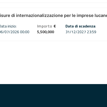
misure di internazionalizzazione per le imprese lucan
Data inizio:
Importo
€
Data di scadenza
:
06/07/2026 00:00
5,500,000
31/12/2027 23:59