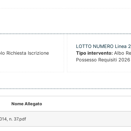
LOTTO NUMERO Linea 2
o Richiesta Iscrizione
Tipo intervento:
Albo R
Possesso Requisiti 2026
Nome Allegato
14, n. 37.pdf