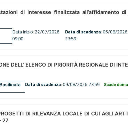
tazioni di interesse finalizzata all’affidamento di
Data inizio: 22/07/2026
Data di scadenza
: 06/08/2026
09:00
23:59
NE DELL’ ELENCO DI PRIORITÀ REGIONALE DI INT
Data di scadenza
: 09/08/2026 23:59
Basilicata
Scade doman
OGETTI DI RILEVANZA LOCALE DI CUI AGLI ARTT. 72
 27