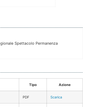
egionale Spettacolo Permanenza
Tipo
Azione
PDF
Scarica