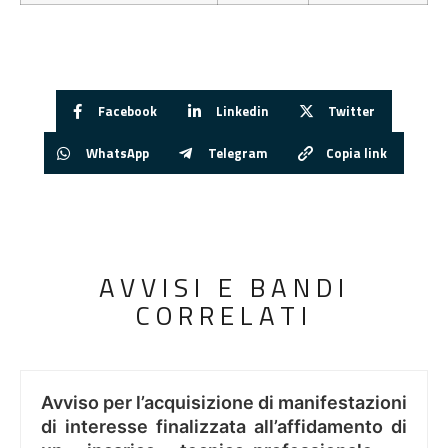
Facebook
Linkedin
Twitter
WhatsApp
Telegram
Copia link
AVVISI E BANDI
CORRELATI
Avviso per l’acquisizione di manifestazioni
di interesse finalizzata all’affidamento di