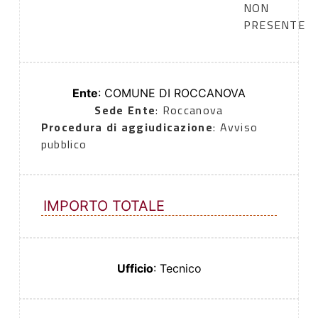
NON
PRESENTE
Ente
: COMUNE DI ROCCANOVA
Sede Ente
: Roccanova
Procedura di aggiudicazione
: Avviso
pubblico
IMPORTO TOTALE
Ufficio
: Tecnico