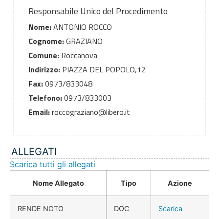
Responsabile Unico del Procedimento
Nome:
ANTONIO ROCCO
Cognome:
GRAZIANO
Comune:
Roccanova
Indirizzo:
PIAZZA DEL POPOLO,12
Fax:
0973/833048
Telefono:
0973/833003
Email:
roccograziano@libero.it
ALLEGATI
Scarica tutti gli allegati
Nome Allegato
Tipo
Azione
RENDE NOTO
DOC
Scarica