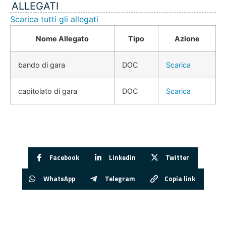
ALLEGATI
Scarica tutti gli allegati
Nome Allegato
Tipo
Azione
bando di gara
DOC
Scarica
capitolato di gara
DOC
Scarica
Facebook
Linkedin
Twitter
WhatsApp
Telegram
Copia link