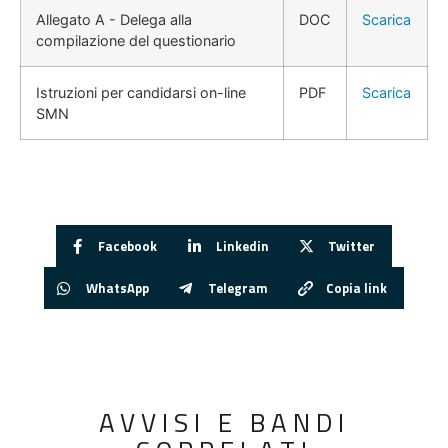
Allegato A - Delega alla
DOC
Scarica
compilazione del questionario
Istruzioni per candidarsi on-line
PDF
Scarica
SMN
Facebook
Linkedin
Twitter
WhatsApp
Telegram
Copia link
AVVISI E BANDI