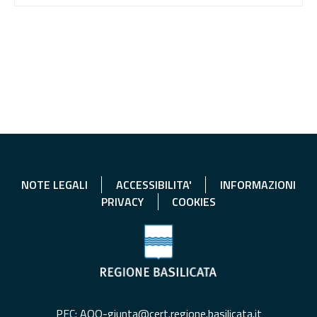
NOTE LEGALI
ACCESSIBILITA'
INFORMAZIONI
PRIVACY
COOKIES
PEC: AOO-giunta@cert.regione.basilicata.it