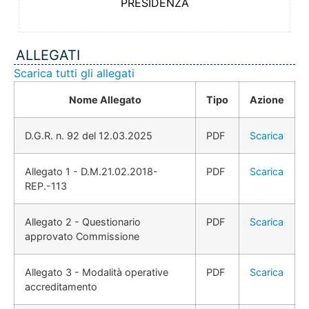
PRESIDENZA
ALLEGATI
Scarica tutti gli allegati
Nome Allegato
Tipo
Azione
D.G.R. n. 92 del 12.03.2025
PDF
Scarica
Allegato 1 - D.M.21.02.2018-
PDF
Scarica
REP.-113
Allegato 2 - Questionario
PDF
Scarica
approvato Commissione
Allegato 3 - Modalità operative
PDF
Scarica
accreditamento