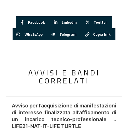
Facebook
Linkedin
Twitter
WhatsApp
Telegram
Copia link
AVVISI E BANDI
CORRELATI
Avviso per l’acquisizione di manifestazioni
di interesse finalizzata all’affidamento di
un incarico tecnico-professionale ..
LIFE21-NAT-IT-LIFE TURTLE