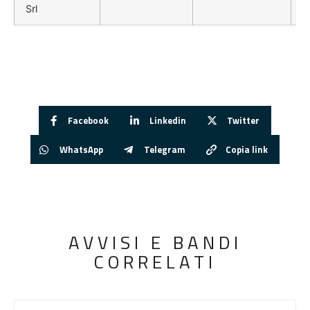
Srl
Facebook
Linkedin
Twitter
WhatsApp
Telegram
Copia link
AVVISI E BANDI
CORRELATI