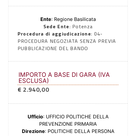
Ente
: Regione Basilicata
Sede Ente
: Potenza
Procedura di aggiudicazione
: 04-
PROCEDURA NEGOZIATA SENZA PREVIA
PUBBLICAZIONE DEL BANDO
IMPORTO A BASE DI GARA (IVA
ESCLUSA)
€ 2.940,00
Ufficio
: UFFICIO POLITICHE DELLA
PREVENZIONE PRIMARIA
Direzione
: POLITICHE DELLA PERSONA