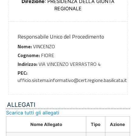
Direzione
: PRESIDENZA DELLA GIUNTA
REGIONALE
Responsabile Unico del Procedimento
Nome:
VINCENZO
Cognome:
FIORE
Indirizzo:
VIA VINCENZO VERRASTRO 4
PEC:
ufficio.sistema.informativo@cert.regione.basilicata.it
ALLEGATI
Scarica tutti gli allegati
Nome Allegato
Tipo
Azione