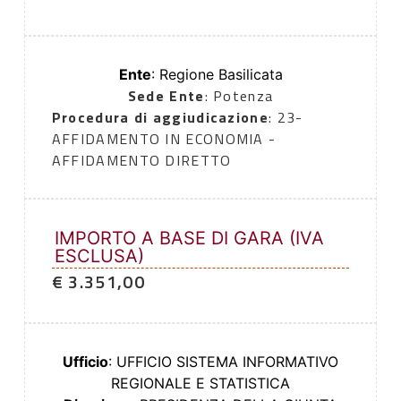
Ente
: Regione Basilicata
Sede Ente
: Potenza
Procedura di aggiudicazione
: 23-
AFFIDAMENTO IN ECONOMIA -
AFFIDAMENTO DIRETTO
IMPORTO A BASE DI GARA (IVA
ESCLUSA)
€ 3.351,00
Ufficio
: UFFICIO SISTEMA INFORMATIVO
REGIONALE E STATISTICA