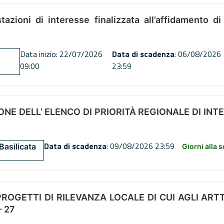
tazioni di interesse finalizzata all’affidamento di
Data inizio: 22/07/2026
Data di scadenza
: 06/08/2026
09:00
23:59
NE DELL’ ELENCO DI PRIORITÀ REGIONALE DI INT
Data di scadenza
: 09/08/2026 23:59
Basilicata
Giorni alla 
OGETTI DI RILEVANZA LOCALE DI CUI AGLI ARTT. 72
 27