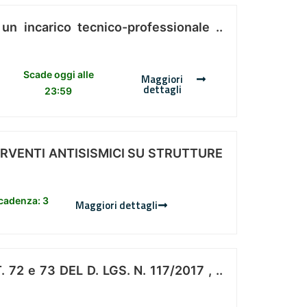
 un incarico tecnico-professionale ..
Scade oggi alle
Maggiori
dettagli
23:59
ERVENTI ANTISISMICI SU STRUTTURE
scadenza: 3
Maggiori dettagli
 e 73 DEL D. LGS. N. 117/2017 , ..