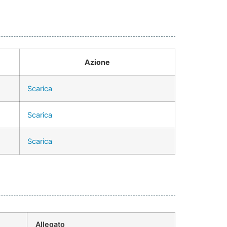
Azione
Scarica
Scarica
Scarica
Allegato