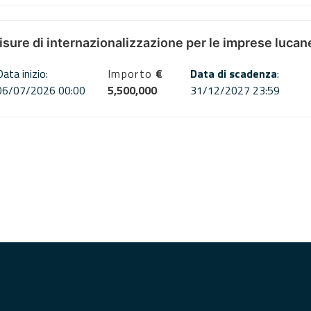
misure di internazionalizzazione per le imprese lucan
Data inizio:
Importo
€
Data di scadenza
:
06/07/2026 00:00
5,500,000
31/12/2027 23:59