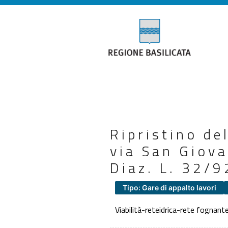
Ripristino del
via San Giova
Diaz. L. 32
Tipo: Gare di appalto lavori
Viabilità-reteidrica-rete fognante