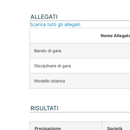
ALLEGATI
Scarica tutti gli allegati
Nome Allegat
Bando di gara
Disciplinare di gara
Modello istanza
RISULTATI
Precisazione
Società