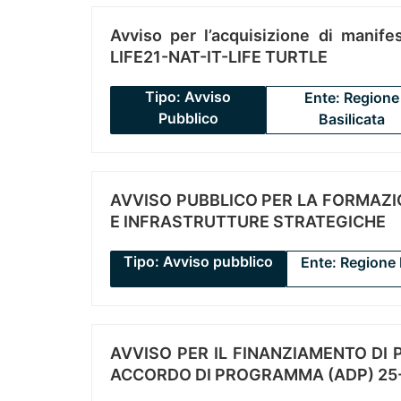
Avviso per l’acquisizione di manifes
LIFE21-NAT-IT-LIFE TURTLE
Tipo: Avviso
Ente: Regione
Pubblico
Basilicata
AVVISO PUBBLICO PER LA FORMAZIO
E INFRASTRUTTURE STRATEGICHE
Tipo: Avviso pubblico
Ente: Regione 
AVVISO PER IL FINANZIAMENTO DI PR
ACCORDO DI PROGRAMMA (ADP) 25-