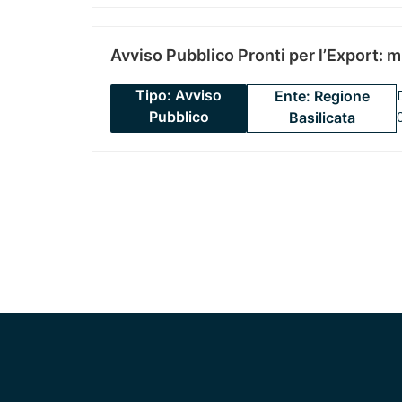
Avviso Pubblico Pronti per l’Export: 
Tipo: Avviso
Ente: Regione
Pubblico
Basilicata