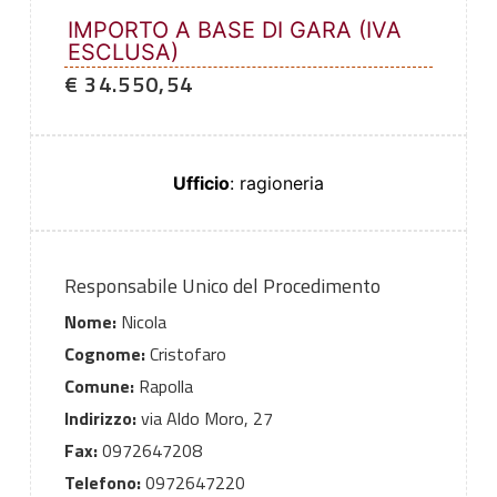
IMPORTO A BASE DI GARA (IVA
ESCLUSA)
€ 34.550,54
Ufficio
: ragioneria
Responsabile Unico del Procedimento
Nome:
Nicola
Cognome:
Cristofaro
Comune:
Rapolla
Indirizzo:
via Aldo Moro, 27
Fax:
0972647208
Telefono:
0972647220