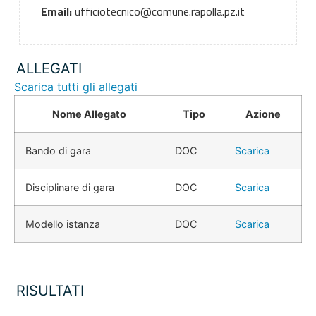
Email:
ufficiotecnico@comune.rapolla.pz.it
ALLEGATI
Scarica tutti gli allegati
Nome Allegato
Tipo
Azione
Bando di gara
DOC
Scarica
Disciplinare di gara
DOC
Scarica
Modello istanza
DOC
Scarica
RISULTATI